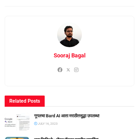
Sooraj Bagal
Related
Posts
गूगलचा Bard AI आता मराठीतसुद्धा उपलब्ध!
JULY 16, 2023