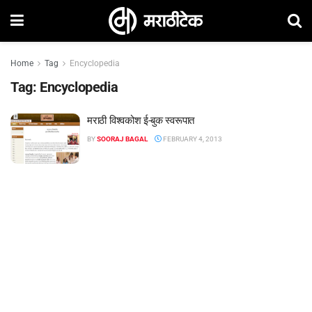
Home
Tag
Encyclopedia
Tag:
Encyclopedia
मराठी विश्वकोश ई-बुक स्वरूपात
BY
SOORAJ BAGAL
FEBRUARY 4, 2013