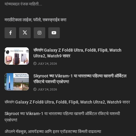
यांच्याबद्दल रंजक माहिती...
मराठीटेकला लाईक, फॉलो, सबस्क्राईब करा
सॅमसंग Galaxy Z Fold8 Ultra, Fold8, Flip8, Watch
Ultra2, Watch9 सादर
JULY 24, 2026
Skyroot च्या Vikram-1 या भारताच्या पहिल्या खासगी ऑर्बिटल
रॉकेटचे यशस्वी प्रक्षेपण!
JULY 24, 2026
सॅमसंग Galaxy Z Fold8 Ultra, Fold8, Flip8, Watch Ultra2, Watch9 सादर
Skyroot च्या Vikram-1 या भारताच्या पहिल्या खासगी ऑर्बिटल रॉकेटचे यशस्वी
प्रक्षेपण!
ॲपलने मॅकबुक, आयपॅडच्या आणि इतर प्रॉडक्टच्या किंमती वाढवल्या