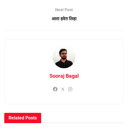
Next Post
आता हवेत लिहा
Sooraj Bagal
Related
Posts