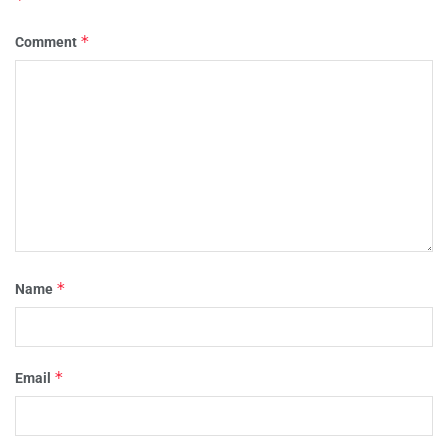
*
Comment
*
Name
*
Email