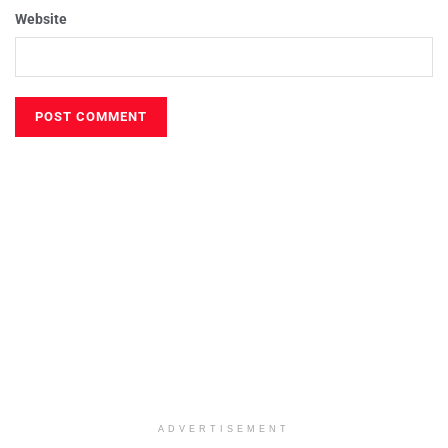
Website
ADVERTISEMENT