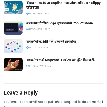
विंडोज ११ मध्येही AI Copilot : नवा Mico आणि सोबत Clippy
देईल उत्तरे!
NOVEMBER 1, 2025
आता मायक्रोसॉफ्ट Edge ब्राऊजरमध्ये Copilot Mode
NOVEMBER 1, 2025
मायक्रोसॉफ्ट 365 मध्ये आता नवे आयकॉन्स!
OCTOBER 4, 2025
मायक्रोसॉफ्टची Majorana 1 क्वांटम कॉम्प्युटिंग चिप जाहीर!
FEBRUARY 22, 2025
Leave a Reply
Your email address will not be published.
Required fields are marked
*