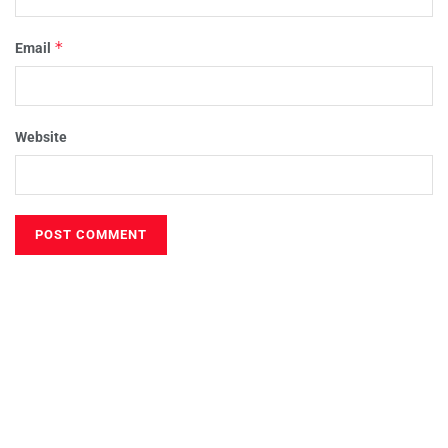
*
Email
Website