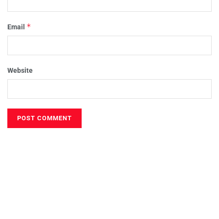
*
Email
Website