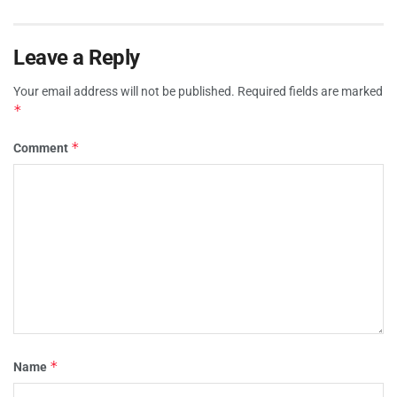
Leave a Reply
Your email address will not be published.
Required fields are marked
*
*
Comment
*
Name