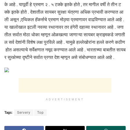
के आहे . यापूर्वी हे प्रमाण २ . ५ टक्के इतके होते , तर मागील वर्षी ते तीन ट
क्के इतके होते . देशातील सायबर सुरक्षा यंत्रणा अधिक प्रभावी करण्यात आ
ली असून ,एथिकल हॅकर्सचे प्रमाण मोठ्या प्रमाणावर वाढविण्यात आले आहे .
या खालोखाल इटली नवव्या स्थानावर तर हंगेरी दहाव्या स्थानावर आहे . जगा
तील सर्वात मोठा धोका म्हणून ओळखल्या जाणाऱ्या सायबर क्राइमकडे जगाती
ल सर्व देशांनी विशेष लक्ष पुरविले आहे . यामुळे हल्लेखोरांना हल्ले करणे कठीण
होत असल्याचे सर्वेक्षणात नमूद करण्यात आले आहे . भारताच्या बाबतीत सायब
र सुरक्षेच्या दृष्टीने सर्वात प्रगत देश म्हणून असे संबोधण्यात आले आहे .
ADVERTISEMENT
Tags:
Servery
Top