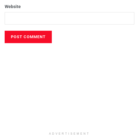
Website
ADVERTISEMENT