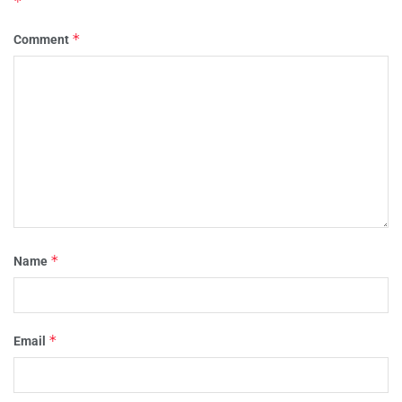
*
*
Comment
*
Name
*
Email