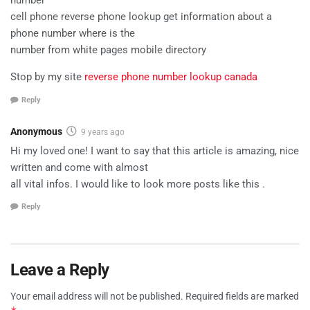
number
cell phone reverse phone lookup get information about a
phone number where is the
number from white pages mobile directory
Stop by my site
reverse phone number lookup canada
Reply
Anonymous
9 years ago
Hi my loved one! I want to say that this article is amazing, nice
written and come with almost
all vital infos. I would like to look more posts like this .
Reply
Leave a Reply
Your email address will not be published.
Required fields are marked