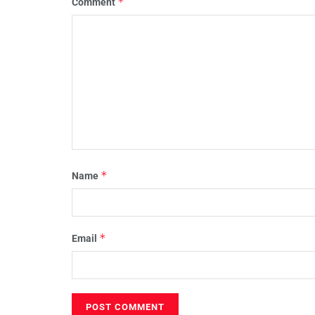
*
Comment
*
Name
*
Email