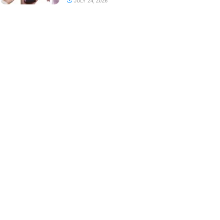
JULY 24, 2026