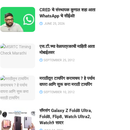
CRED चे संस्थापक कुणाल शहा आता
WhatsApp चे सीईओ!
JUNE 25, 2026
एस.टी.च्या वेळापत्रकाची माहिती आता
मोबाईलवर
SEPTEMBER 25, 2012
मराठीतून टायपिंग करायचय ? हे पर्याय
वापरा आणि सुरू करा मराठी टायपिंग
SEPTEMBER 10, 2012
सॅमसंग Galaxy Z Fold8 Ultra,
Fold8, Flip8, Watch Ultra2,
Watch9 सादर