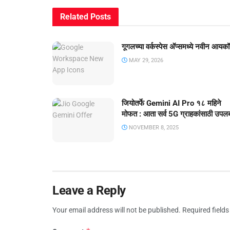
Related
Posts
गूगलच्या वर्कस्पेस अ‍ॅप्समध्ये नवीन आयकॉ
MAY 29, 2026
जियोतर्फे Gemini AI Pro १८ महिने
मोफत : आता सर्व 5G ग्राहकांसाठी उपलब
NOVEMBER 8, 2025
Leave a Reply
Your email address will not be published.
Required field