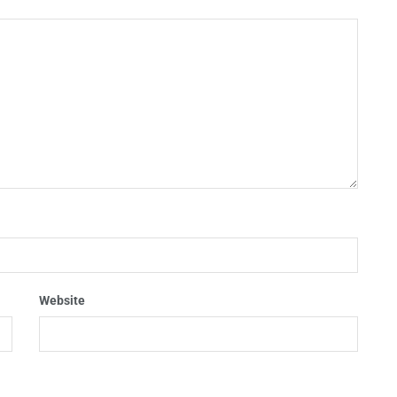
Website