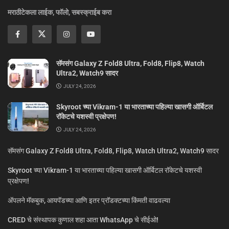
मराठीटेकला लाईक, फॉलो, सबस्क्राईब करा
सॅमसंग Galaxy Z Fold8 Ultra, Fold8, Flip8, Watch
Ultra2, Watch9 सादर
JULY 24, 2026
Skyroot च्या Vikram-1 या भारताच्या पहिल्या खासगी ऑर्बिटल
रॉकेटचे यशस्वी प्रक्षेपण!
JULY 24, 2026
सॅमसंग Galaxy Z Fold8 Ultra, Fold8, Flip8, Watch Ultra2, Watch9 सादर
Skyroot च्या Vikram-1 या भारताच्या पहिल्या खासगी ऑर्बिटल रॉकेटचे यशस्वी
प्रक्षेपण!
ॲपलने मॅकबुक, आयपॅडच्या आणि इतर प्रॉडक्टच्या किंमती वाढवल्या
CRED चे संस्थापक कुणाल शहा आता WhatsApp चे सीईओ!