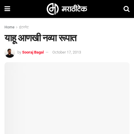
Home
इंटरनेट
याहू आणखी नव्या रूपात
by
Sooraj Bagal
October 17, 2013