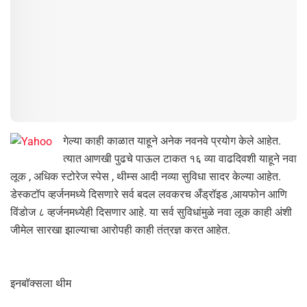
गेल्या काही काळात याहूने अनेक नवनवे प्रयोग केले आहेत.
त्यात आणखी पुढचे पाऊल टाकत १६ व्या वाढदिवशी याहूने नवा
लूक , अधिक स्टोरेज स्पेस , थीम्स आदी नव्या सुविधा सादर केल्या आहेत.
डेस्कटॉप व्हर्जनमध्ये दिसणारे सर्व बदल लवकरच अँड्रॉइड ,आयफोन आणि
विंडोज ८ व्हर्जनमध्येही दिसणार आहे. या सर्व सुविधांमुळे नवा लूक काही अंशी
जीमेल सारखा झाल्याचा आरोपही काही तंत्रज्ञ करत आहेत.
इनबॉक्सला थीम