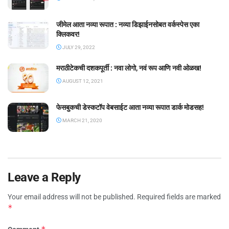
जीमेल आता नव्या रूपात : नव्या डिझाईनसोबत वर्कस्पेस एका
क्लिकवर!
JULY 29, 2022
मराठीटेकची दशकपूर्ती : नवा लोगो, नवं रूप आणि नवी ओळख!
AUGUST 12, 2021
फेसबुकची डेस्कटॉप वेबसाईट आता नव्या रूपात डार्क मोडसह!
MARCH 21, 2020
Leave a Reply
Your email address will not be published.
Required fields are marked
*