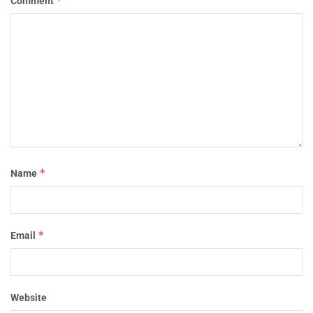
*
Comment
*
Name
*
Email
Website