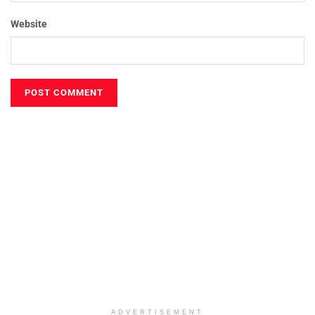
Website
ADVERTISEMENT