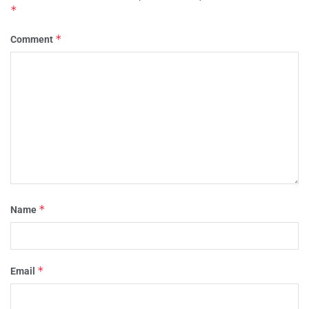
*
*
Comment
*
Name
*
Email