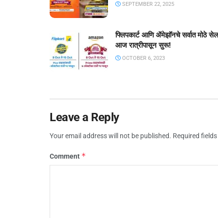
SEPTEMBER 22, 2025
फ्लिपकार्ट आणि ॲमेझॉनचे सर्वात मोठे से
आज रात्रीपासून सुरू!
OCTOBER 6, 2023
Leave a Reply
Your email address will not be published.
Required field
*
Comment