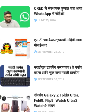
CRED चे संस्थापक कुणाल शहा आता
WhatsApp चे सीईओ!
JUNE 25, 2026
एस.टी.च्या वेळापत्रकाची माहिती आता
मोबाईलवर
SEPTEMBER 25, 2012
मराठीतून टायपिंग करायचय ? हे पर्याय
वापरा आणि सुरू करा मराठी टायपिंग
SEPTEMBER 10, 2012
सॅमसंग Galaxy Z Fold8 Ultra,
Fold8, Flip8, Watch Ultra2,
Watch9 सादर