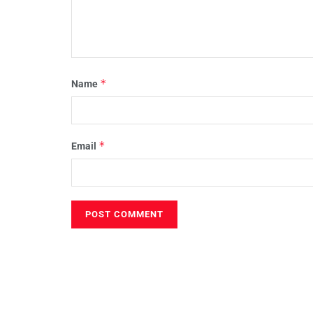
*
Name
*
Email