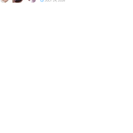
JULY 24, 2026