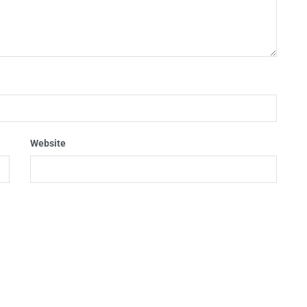
Website