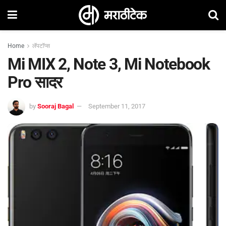
Home
लॅपटॉप्स
Mi MIX 2, Note 3, Mi Notebook
Pro सादर
by
Sooraj Bagal
September 11, 2017