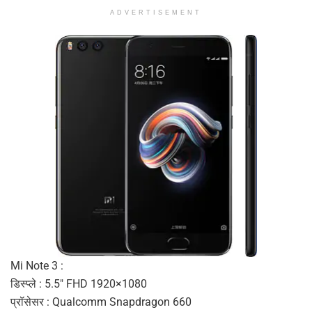
ADVERTISEMENT
Mi Note 3 :
डिस्प्ले : 5.5″ FHD 1920×1080
प्रॉसेसर : Qualcomm Snapdragon 660