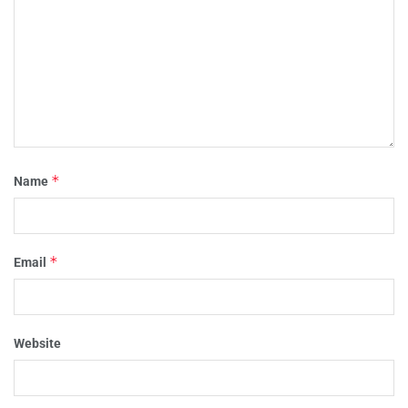
*
Name
*
Email
Website