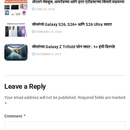
ॲपलने मॅकबुक, आयपॅडच्या आणि इतर प्रॉडक्टच्या किंमती वाढवल्या
JUNE 25, 2026
सॅमसंगचे Galaxy S26, S26+ आणि S26 Ultra सादर!
FEBRUARY 26, 2026
सॅमसंगचा Galaxy Z Trifold फोन सादर : १० इंची डिस्प्ले!
DECEMBER 2, 2025
Leave a Reply
Your email address will not be published.
Required fields are marked
*
*
Comment