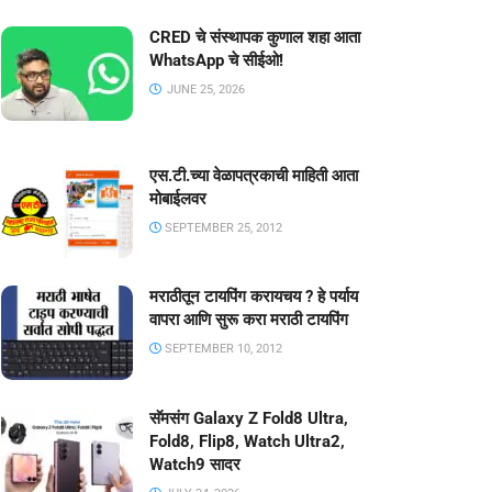
CRED चे संस्थापक कुणाल शहा आता
WhatsApp चे सीईओ!
JUNE 25, 2026
एस.टी.च्या वेळापत्रकाची माहिती आता
मोबाईलवर
SEPTEMBER 25, 2012
मराठीतून टायपिंग करायचय ? हे पर्याय
वापरा आणि सुरू करा मराठी टायपिंग
SEPTEMBER 10, 2012
सॅमसंग Galaxy Z Fold8 Ultra,
Fold8, Flip8, Watch Ultra2,
Watch9 सादर