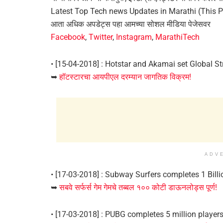
Latest Top Tech news Updates in Marathi (This P
आता अधिक अपडेट्स पहा आमच्या सोशल मीडिया पेजेसवर
Facebook
,
Twitter
,
Instagram
,
MarathiTech
• [15-04-2018] : Hotstar and Akamai set Global S
➥
हॉटस्टारचा आयपीएल दरम्यान जागतिक विक्रम!
ADV
• [17-03-2018] : Subway Surfers completes 1 Bill
➥
सबवे सर्फर्स गेम गेमचे तब्बल १०० कोटी डाऊनलोड्स पूर्ण!
• [17-03-2018] : PUBG completes 5 million player