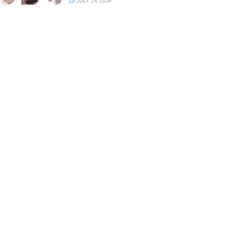
JULY 24, 2026