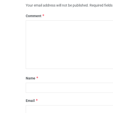
Your email address will not be published.
Required field
*
Comment
*
Name
*
Email