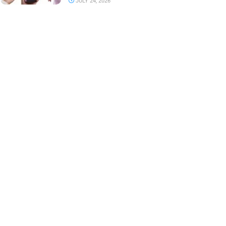
JULY 24, 2026