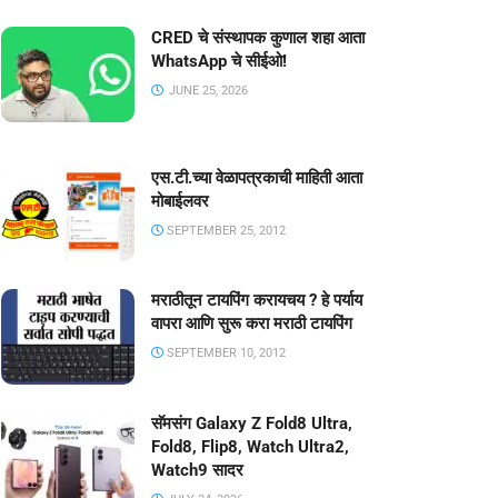
CRED चे संस्थापक कुणाल शहा आता
WhatsApp चे सीईओ!
JUNE 25, 2026
एस.टी.च्या वेळापत्रकाची माहिती आता
मोबाईलवर
SEPTEMBER 25, 2012
मराठीतून टायपिंग करायचय ? हे पर्याय
वापरा आणि सुरू करा मराठी टायपिंग
SEPTEMBER 10, 2012
सॅमसंग Galaxy Z Fold8 Ultra,
Fold8, Flip8, Watch Ultra2,
Watch9 सादर