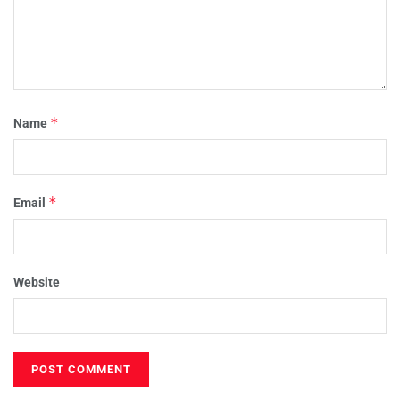
*
Name
*
Email
Website