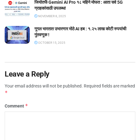
जियोतर्फे Gemini AI Pro १८ महिने मोफत : आता सर्व 5G
ग्राहकांसाठी उपलब्ध!
NOVEMBER 8, 2025
गूगल भारतात उभारणार मोठे AI हब : १.२५ लाख कोटी रुपयांची
गुंतवणूक !
OCTOBER 15, 2025
Leave a Reply
Your email address will not be published.
Required fields are marked
*
*
Comment