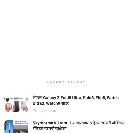
ADVERTISEMENT
सॅमसंग Galaxy Z Fold8 Ultra, Fold8, Flip8, Watch
Ultra2, Watch9 सादर
JULY 24, 2026
Skyroot च्या Vikram-1 या भारताच्या पहिल्या खासगी ऑर्बिटल
रॉकेटचे यशस्वी प्रक्षेपण!