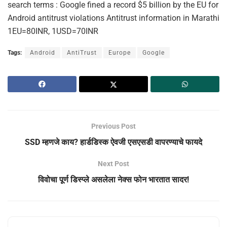
search terms : Google fined a record $5 billion by the EU for
Android antitrust violations Antitrust information in Marathi
1EU=80INR, 1USD=70INR
Tags:
Android
AntiTrust
Europe
Google
Previous Post
SSD म्हणजे काय? हार्डडिस्क ऐवजी एसएसडी वापरण्याचे फायदे
Next Post
विवोचा पूर्ण डिस्प्ले असलेला नेक्स फोन भारतात सादर!