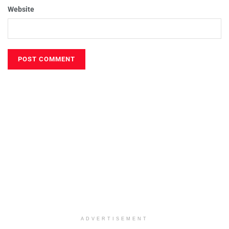
Website
ADVERTISEMENT