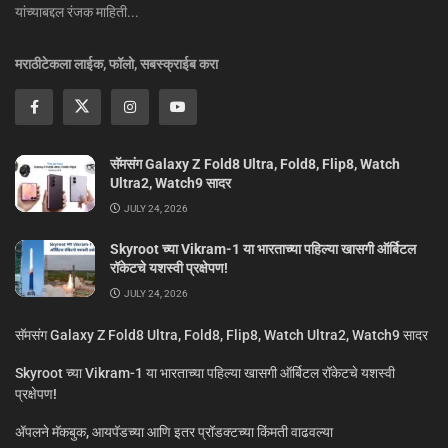
यांच्याबद्दल रंजक माहिती...
मराठीटेकला लाईक, फॉलो, सबस्क्राईब करा
सॅमसंग Galaxy Z Fold8 Ultra, Fold8, Flip8, Watch
Ultra2, Watch9 सादर
JULY 24, 2026
Skyroot च्या Vikram-1 या भारताच्या पहिल्या खासगी ऑर्बिटल
रॉकेटचे यशस्वी प्रक्षेपण!
JULY 24, 2026
सॅमसंग Galaxy Z Fold8 Ultra, Fold8, Flip8, Watch Ultra2, Watch9 सादर
Skyroot च्या Vikram-1 या भारताच्या पहिल्या खासगी ऑर्बिटल रॉकेटचे यशस्वी
प्रक्षेपण!
ॲपलने मॅकबुक, आयपॅडच्या आणि इतर प्रॉडक्टच्या किंमती वाढवल्या