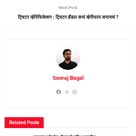
Next Post
ट्विटर व्हेरिफिकेशन : ट्विटर हॅंडल कसं व्हेरीफाय करायचं ?
Sooraj Bagal
Related
Posts