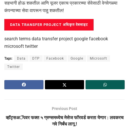
सहभागी होऊ शकतील आणि यूजर एकाच प्रकारच्या सेवेसाठी वेगवेगळ्या
कंपन्याच्या सेवा वापरून पाहू शकतील!
DATA TRANSFER PROJECT अधिकृत वेबसाइट
search terms data transfer project google facebook
microsoft twitter
Tags:
Data
DTP
Facebook
Google
Microsoft
Twitter
Previous Post
व्हॉट्सअॅपवर फक्त ५ ग्रुप्समध्येच मेसेज फॉरवर्ड करता येणार : लवकरच
नवे निर्बंध लागू !