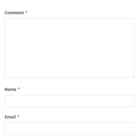
*
Comment
*
Name
*
Email