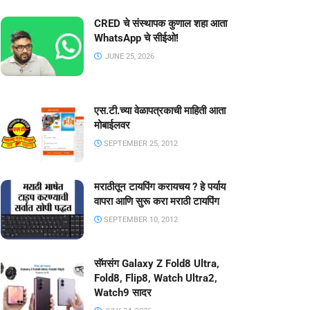
CRED चे संस्थापक कुणाल शहा आता
WhatsApp चे सीईओ!
JUNE 25, 2026
एस.टी.च्या वेळापत्रकाची माहिती आता
मोबाईलवर
SEPTEMBER 25, 2012
मराठीतून टायपिंग करायचय ? हे पर्याय
वापरा आणि सुरू करा मराठी टायपिंग
SEPTEMBER 10, 2012
सॅमसंग Galaxy Z Fold8 Ultra,
Fold8, Flip8, Watch Ultra2,
Watch9 सादर