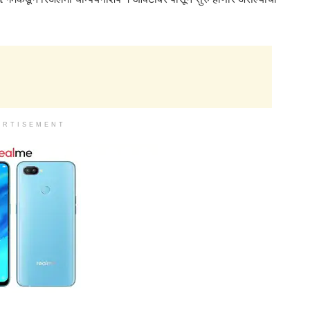
ERTISEMENT