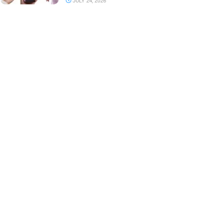
JULY 24, 2026