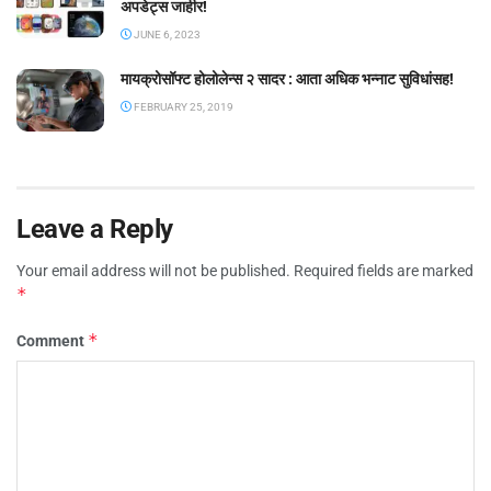
अपडेट्स जाहीर!
JUNE 6, 2023
मायक्रोसॉफ्ट होलोलेन्स २ सादर : आता अधिक भन्नाट सुविधांसह!
FEBRUARY 25, 2019
Leave a Reply
Your email address will not be published.
Required fields are marked
*
*
Comment