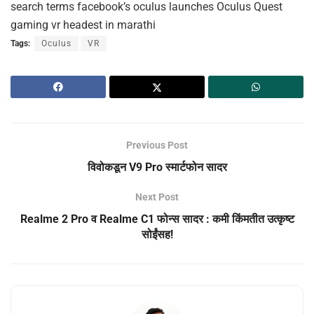
search terms facebook’s oculus launches Oculus Quest
gaming vr headest in marathi
Tags:
Oculus
VR
Previous Post
विवोकडून V9 Pro स्मार्टफोन सादर
Next Post
Realme 2 Pro व Realme C1 फोन्स सादर : कमी किंमतीत उत्कृष्ट
सोईंसह!