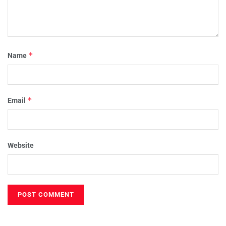
*
Name
*
Email
Website