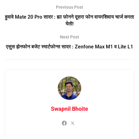
Previous Post
हुवावे Mate 20 Pro सादर : ह्या फोनने दूसरा फोन वायरशिवाय चार्ज करता
येतो!
Next Post
एसुस झेनफोन बजेट स्मार्टफोन्स सादर : Zenfone Max M1 व Lite L1
Swapnil Bhoite