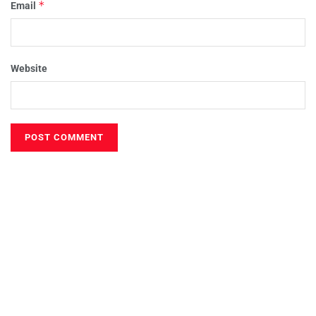
*
Email
Website