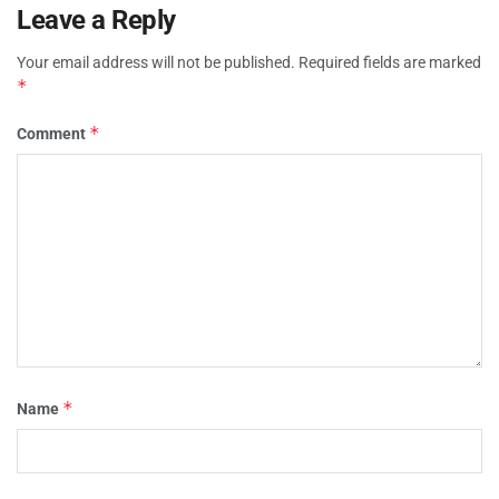
Leave a Reply
Your email address will not be published.
Required fields are marked
*
*
Comment
*
Name