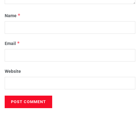
*
Name
*
Email
Website