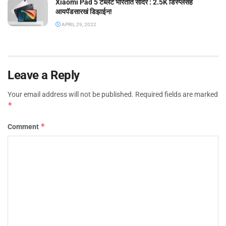
Xiaomi Pad 5 टॅब्लेट भारतात सादर : 2.5K डिस्प्लेसह
आयपॅडसारखं डिझाईन!
APRIL 29, 2022
Leave a Reply
Your email address will not be published.
Required fields are marked
*
*
Comment