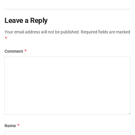
Leave a Reply
Your email address will not be published.
Required fields are marked
*
*
Comment
*
Name