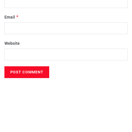
*
Email
Website