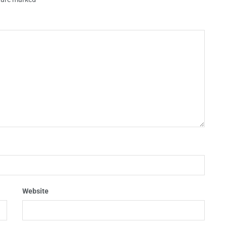
Website