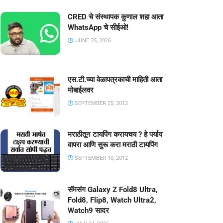
CRED चे संस्थापक कुणाल शहा आता
WhatsApp चे सीईओ!
JUNE 25, 2026
एस.टी.च्या वेळापत्रकाची माहिती आता
मोबाईलवर
SEPTEMBER 25, 2012
मराठीतून टायपिंग करायचय ? हे पर्याय
वापरा आणि सुरू करा मराठी टायपिंग
SEPTEMBER 10, 2012
सॅमसंग Galaxy Z Fold8 Ultra,
Fold8, Flip8, Watch Ultra2,
Watch9 सादर