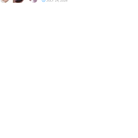
JULY 24, 2026