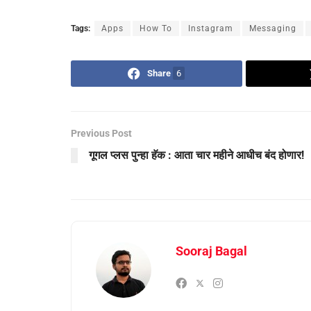
Tags:
Apps
How To
Instagram
Messaging
Share
6
Previous Post
गूगल प्लस पुन्हा हॅक : आता चार महीने आधीच बंद होणार!
Sooraj Bagal