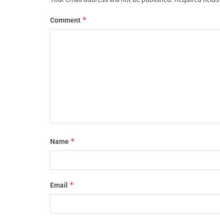
*
Comment
*
Name
*
Email