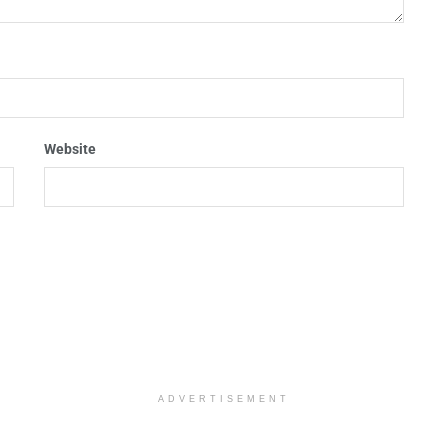
Website
ADVERTISEMENT