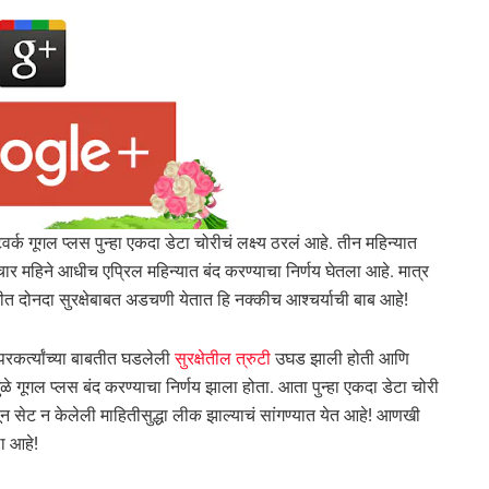
र्क गूगल प्लस पुन्हा एकदा डेटा चोरीचं लक्ष्य ठरलं आहे. तीन महिन्यात
 चार महिने आधीच एप्रिल महिन्यात बंद करण्याचा निर्णय घेतला आहे. मात्र
त दोनदा सुरक्षेबाबत अडचणी येतात हि नक्कीच आश्चर्याची बाब आहे!
रकर्त्यांच्या बाबतीत घडलेली
सुरक्षेतील त्रुटी
उघड झाली होती आणि
ळे गूगल प्लस बंद करण्याचा निर्णय झाला होता. आता पुन्हा एकदा डेटा चोरी
णून सेट न केलेली माहितीसुद्धा लीक झाल्याचं सांगण्यात येत आहे! आणखी
ा आहे!