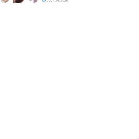
JULY 24, 2026