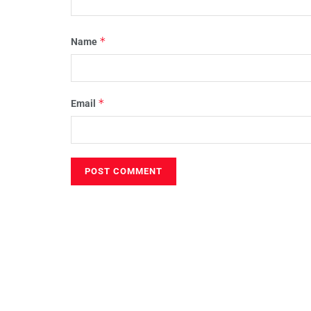
*
Name
*
Email