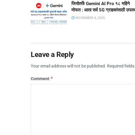
जियोतर्फे Gemini AI Pro १८ महिने
मोफत : आता सर्व 5G ग्राहकांसाठी उपलब
NOVEMBER 8, 2025
Leave a Reply
Your email address will not be published.
Required field
*
Comment