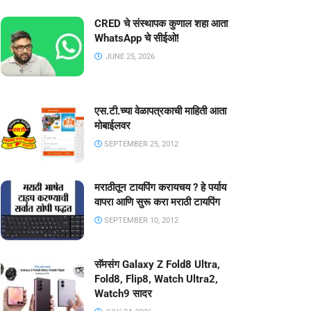
CRED चे संस्थापक कुणाल शहा आता
WhatsApp चे सीईओ!
JUNE 25, 2026
एस.टी.च्या वेळापत्रकाची माहिती आता
मोबाईलवर
SEPTEMBER 25, 2012
मराठीतून टायपिंग करायचय ? हे पर्याय
वापरा आणि सुरू करा मराठी टायपिंग
SEPTEMBER 10, 2012
सॅमसंग Galaxy Z Fold8 Ultra,
Fold8, Flip8, Watch Ultra2,
Watch9 सादर