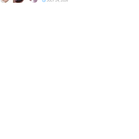
JULY 24, 2026