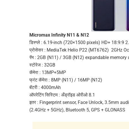
Micromax Infinity N11 & N12
डिस्प्ले : 6.19-inch (720×1500 pixels) HD+ 18:9:9 
प्रोसेसर : MediaTek Helio P22 (MT6762) 2GHz Oc
रॅम : 2GB (N11) / 3GB (N12) expandable memory
स्टोरेज : 32GB
कॅमेरा : 13MP+5MP
फ्रंट कॅमेरा : 8MP (N11) / 16MP (N12)
बॅटरी : 4000mAh
ऑपरेटिंग सिस्टिम : अँड्रॉइड ओरीओ 8.1
इतर : Fingerprint sensor, Face Unlock, 3.5mm aud
(2.4GHz + 5GHz), Bluetooth 5, GPS + GLONASS