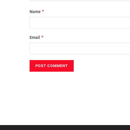
*
Name
*
Email