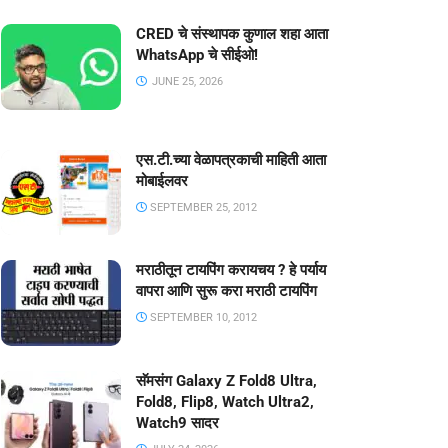
CRED चे संस्थापक कुणाल शहा आता
WhatsApp चे सीईओ!
JUNE 25, 2026
एस.टी.च्या वेळापत्रकाची माहिती आता
मोबाईलवर
SEPTEMBER 25, 2012
मराठीतून टायपिंग करायचय ? हे पर्याय
वापरा आणि सुरू करा मराठी टायपिंग
SEPTEMBER 10, 2012
सॅमसंग Galaxy Z Fold8 Ultra,
Fold8, Flip8, Watch Ultra2,
Watch9 सादर