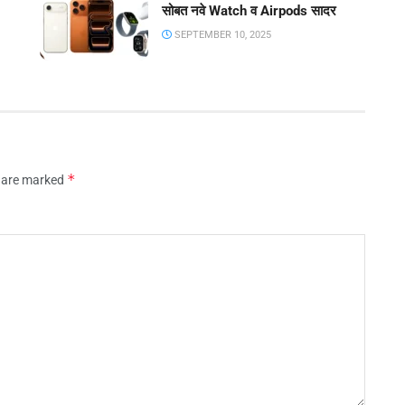
सोबत नवे Watch व Airpods सादर
SEPTEMBER 10, 2025
*
s are marked