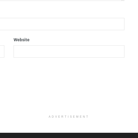
Website
ADVERTISEMENT