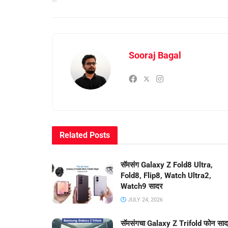
Sooraj Bagal
Related
Posts
सॅमसंग Galaxy Z Fold8 Ultra,
Fold8, Flip8, Watch Ultra2,
Watch9 सादर
JULY 24, 2026
सॅमसंगचा Galaxy Z Trifold फोन सा