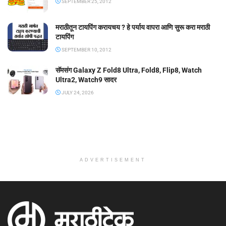
SEPTEMBER 25, 2012
मराठीतून टायपिंग करायचय ? हे पर्याय वापरा आणि सुरू करा मराठी
टायपिंग
SEPTEMBER 10, 2012
सॅमसंग Galaxy Z Fold8 Ultra, Fold8, Flip8, Watch
Ultra2, Watch9 सादर
JULY 24, 2026
ADVERTISEMENT