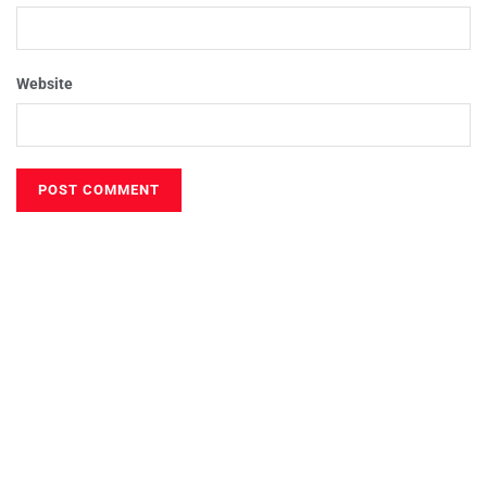
Website