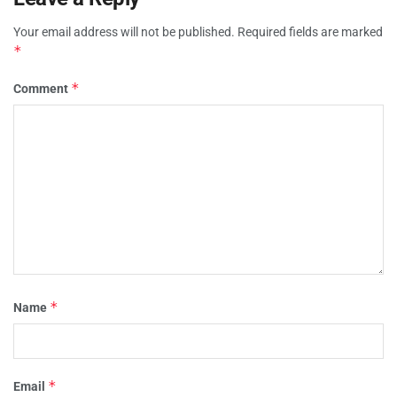
Your email address will not be published.
Required fields are marked
*
*
Comment
*
Name
*
Email