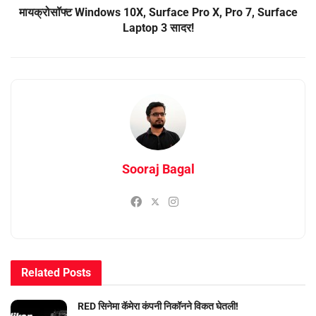
मायक्रोसॉफ्ट Windows 10X, Surface Pro X, Pro 7, Surface
Laptop 3 सादर!
Sooraj Bagal
Related
Posts
RED सिनेमा कॅमेरा कंपनी निकॉनने विकत घेतली!