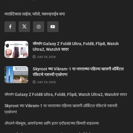
मराठीटेकला लाईक, फॉलो, सबस्क्राईब करा
सॅमसंग Galaxy Z Fold8 Ultra, Fold8, Flip8, Watch
Ultra2, Watch9 सादर
JULY 24, 2026
Skyroot च्या Vikram-1 या भारताच्या पहिल्या खासगी ऑर्बिटल
रॉकेटचे यशस्वी प्रक्षेपण!
JULY 24, 2026
सॅमसंग Galaxy Z Fold8 Ultra, Fold8, Flip8, Watch Ultra2, Watch9 सादर
Skyroot च्या Vikram-1 या भारताच्या पहिल्या खासगी ऑर्बिटल रॉकेटचे यशस्वी
प्रक्षेपण!
ॲपलने मॅकबुक, आयपॅडच्या आणि इतर प्रॉडक्टच्या किंमती वाढवल्या