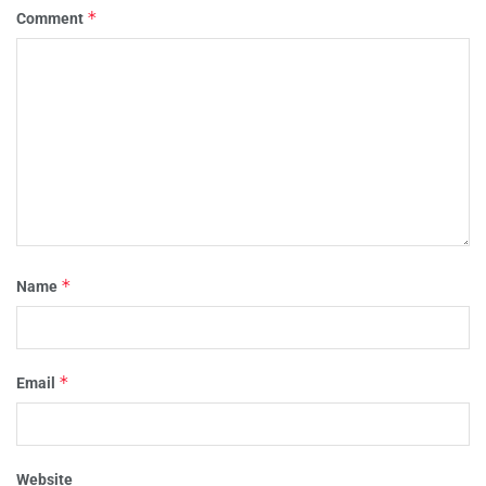
*
Comment
*
Name
*
Email
Website