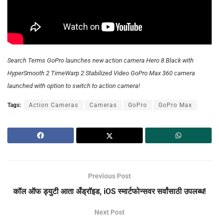
Search Terms GoPro launches new action camera Hero 8 Black with
HyperSmooth 2 TimeWarp 2 Stabilized Video GoPro Max 360 camera
launched with option to switch to action camera!
Tags:
Action Cameras
Cameras
GoPro
GoPro Max
Previous Post
कॉल ऑफ ड्युटी आता अँड्रॉइड, iOS स्मार्टफोन्सवर सर्वांसाठी उपलब्ध!
Next Post