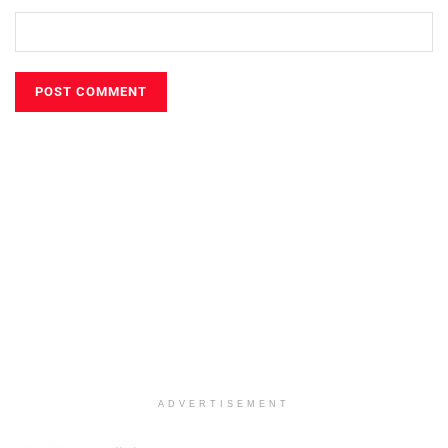
ADVERTISEMENT