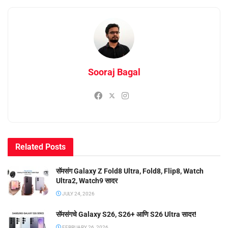
Sooraj Bagal
Related
Posts
सॅमसंग Galaxy Z Fold8 Ultra, Fold8, Flip8, Watch
Ultra2, Watch9 सादर
JULY 24, 2026
सॅमसंगचे Galaxy S26, S26+ आणि S26 Ultra सादर!
FEBRUARY 26, 2026