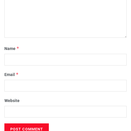
*
Name
*
Email
Website