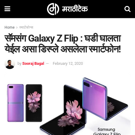
Home
स्मार्टफोन्स
सॅमसंग Galaxy Z Flip : घडी घालता
येईल असा डिस्प्ले असलेला स्मार्टफोन!
by
Sooraj Bagal
February 12, 2020