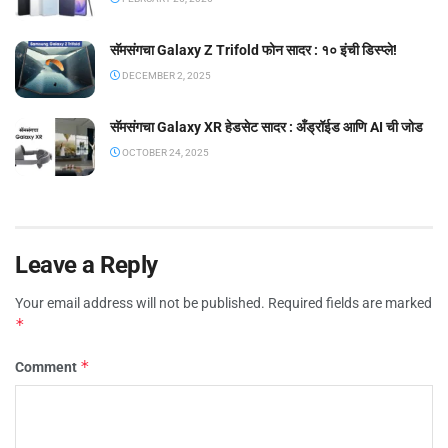
सॅमसंगचा Galaxy Z Trifold फोन सादर : १० इंची डिस्प्ले!
DECEMBER 2, 2025
सॅमसंगचा Galaxy XR हेडसेट सादर : अँड्रॉईड आणि AI ची जोड
OCTOBER 24, 2025
Leave a Reply
Your email address will not be published.
Required fields are marked
*
*
Comment