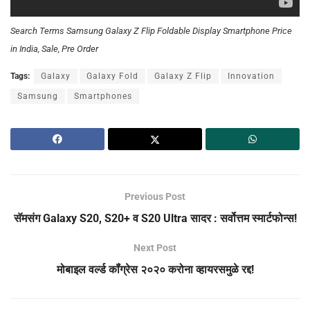
Search Terms Samsung Galaxy Z Flip Foldable Display Smartphone Price
in India, Sale, Pre Order
Tags:
Galaxy
Galaxy Fold
Galaxy Z Flip
Innovation
Samsung
Smartphones
Previous Post
सॅमसंग Galaxy S20, S20+ व S20 Ultra सादर : सर्वोत्तम स्मार्टफोन्स!
Next Post
मोबाइल वर्ल्ड कॉंग्रेस २०२० करोना व्हायरसमुळे रद्द!