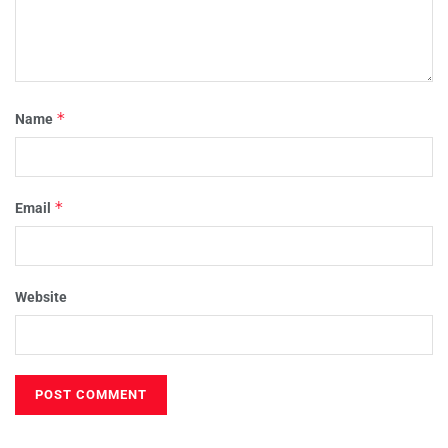
*
Name
*
Email
Website