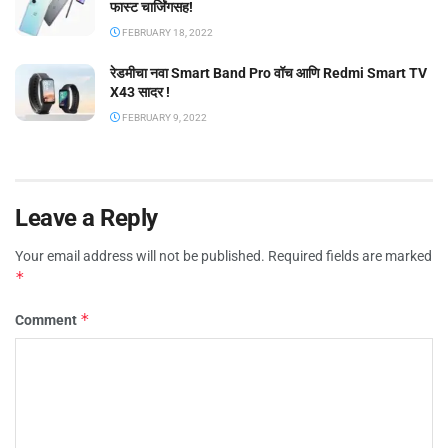
फास्ट चार्जिंगसह!
FEBRUARY 18, 2022
रेडमीचा नवा Smart Band Pro वॉच आणि Redmi Smart TV
X43 सादर !
FEBRUARY 9, 2022
Leave a Reply
Your email address will not be published.
Required fields are marked
*
*
Comment