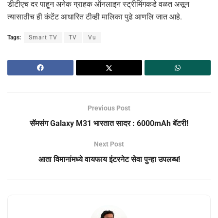
डीटीएच दर पाहून अनेक ग्राहक ऑनलाइन स्ट्रीमिंगकडे वळत असून
त्यासाठीच ही कंटेंट आधारित टीव्ही मालिका पुढे आणलि जात आहे.
Tags:
Smart TV
TV
Vu
Previous Post
सॅमसंग Galaxy M31 भारतात सादर : 6000mAh बॅटरी!
Next Post
आता विमानांमध्ये वायफाय इंटरनेट सेवा पुन्हा उपलब्ध!