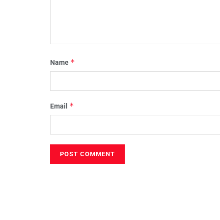
*
Name
*
Email