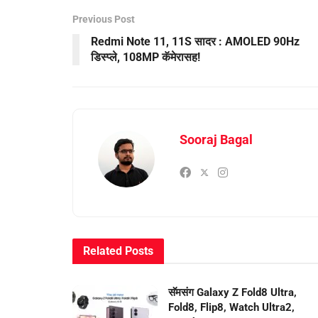
Previous Post
Redmi Note 11, 11S सादर : AMOLED 90Hz
डिस्प्ले, 108MP कॅमेरासह!
Sooraj Bagal
Related
Posts
सॅमसंग Galaxy Z Fold8 Ultra,
Fold8, Flip8, Watch Ultra2,