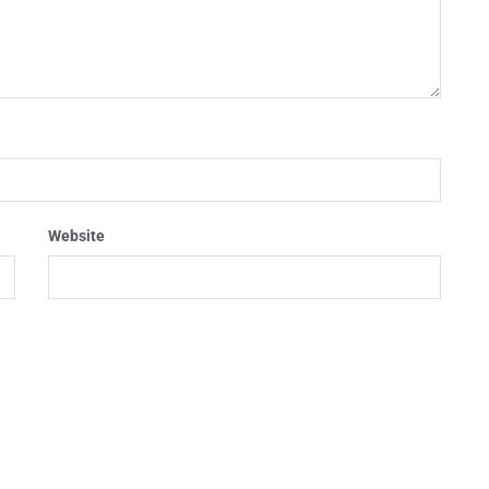
Website