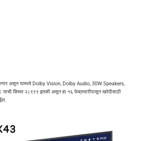
णार असून यामध्ये Dolby Vision, Dolby Audio, 30W Speakers,
याची किंमत २८९९९ इतकी असून हा १६ फेब्रुवारीपासून खरेदीसाठी
ईल.