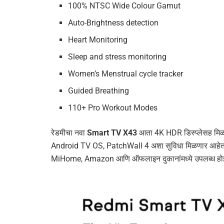
100% NTSC Wide Colour Gamut
Auto-Brightness detection
Heart Monitoring
Sleep and stress monitoring
Women’s Menstrual cycle tracker
Guided Breathing
110+ Pro Workout Modes
रेडमीचा नवा
Smart TV X43
आता 4K HDR डिस्प्लेसह मिळ
Android TV OS, PatchWall 4 अशा सुविधा मिळणार आहेत. 
MiHome, Amazon आणि ऑफलाइन दुकानांमध्ये उपलब्ध हो