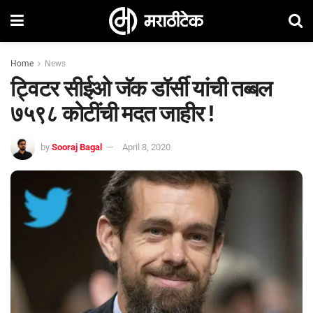
Home
News
ट्विटर सीईओ जॅक डॉर्सी यांची तब्बल
७५९८ कोटींची मदत जाहीर !
by
Sooraj Bagal
April 8, 2020