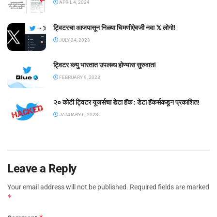
APRIL 4, 2024
ट्विटरचा आजपासून निळ्या चिमणीऐवजी नवा 𝕏 लोगो!
JULY 24, 2023
ट्विटर ब्ल्यु भारतात उपलब्ध होण्यास सुरुवात!
FEBRUARY 9, 2023
२० कोटी ट्विटर यूजर्सचा डेटा हॅक : डेटा हॅकर्सकडून प्रकाशित!
JANUARY 6, 2023
Leave a Reply
Your email address will not be published.
Required fields are marked
*