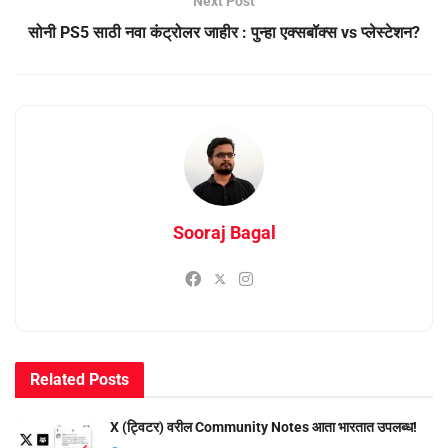
Next Post
सोनी PS5 साठी नवा कंट्रोलर जाहीर : पुन्हा एक्सबॉक्स vs प्लेस्टेशन?
Sooraj Bagal
Related
Posts
X (ट्विटर) वरील Community Notes आता भारतात उपलब्ध!