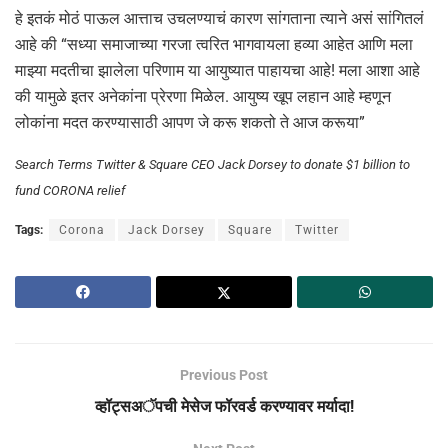
हे इतकं मोठं पाऊल आत्ताच उचलण्याचं कारण सांगताना त्याने असं सांगितलं
आहे की “सध्या समाजाच्या गरजा त्वरित भागवायला हव्या आहेत आणि मला
माझ्या मदतीचा झालेला परिणाम या आयुष्यात पाहायचा आहे! मला आशा आहे
की यामुळे इतर अनेकांना प्रेरणा मिळेल. आयुष्य खूप लहान आहे म्हणून
लोकांना मदत करण्यासाठी आपण जे करू शकतो ते आज करूया”
Search Terms Twitter & Square CEO Jack Dorsey to donate $1 billion to
fund CORONA relief
Tags:
Corona
Jack Dorsey
Square
Twitter
Previous Post
व्हॉट्सअॅपची मेसेज फॉरवर्ड करण्यावर मर्यादा!