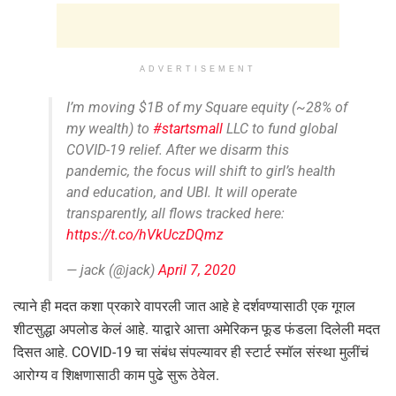
ADVERTISEMENT
I’m moving $1B of my Square equity (~28% of
my wealth) to
#startsmall
LLC to fund global
COVID-19 relief. After we disarm this
pandemic, the focus will shift to girl’s health
and education, and UBI. It will operate
transparently, all flows tracked here:
https://t.co/hVkUczDQmz
— jack (@jack)
April 7, 2020
त्याने ही मदत कशा प्रकारे वापरली जात आहे हे दर्शवण्यासाठी एक गूगल
शीटसुद्धा अपलोड केलं आहे. याद्वारे आत्ता अमेरिकन फूड फंडला दिलेली मदत
दिसत आहे. COVID-19 चा संबंध संपल्यावर ही स्टार्ट स्मॉल संस्था मुलींचं
आरोग्य व शिक्षणासाठी काम पुढे सुरू ठेवेल.