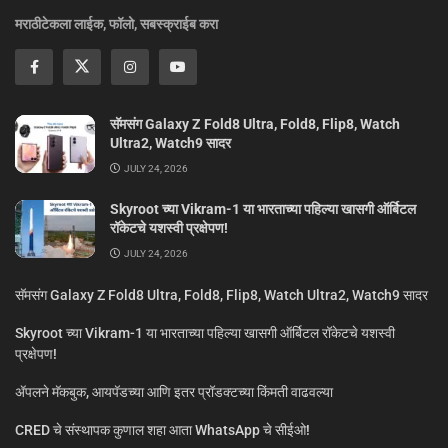
मराठीटेकला लाईक, फॉलो, सबस्क्राईब करा
सॅमसंग Galaxy Z Fold8 Ultra, Fold8, Flip8, Watch
Ultra2, Watch9 सादर
JULY 24, 2026
Skyroot च्या Vikram-1 या भारताच्या पहिल्या खासगी ऑर्बिटल
रॉकेटचे यशस्वी प्रक्षेपण!
JULY 24, 2026
सॅमसंग Galaxy Z Fold8 Ultra, Fold8, Flip8, Watch Ultra2, Watch9 सादर
Skyroot च्या Vikram-1 या भारताच्या पहिल्या खासगी ऑर्बिटल रॉकेटचे यशस्वी
प्रक्षेपण!
ॲपलने मॅकबुक, आयपॅडच्या आणि इतर प्रॉडक्टच्या किंमती वाढवल्या
CRED चे संस्थापक कुणाल शहा आता WhatsApp चे सीईओ!