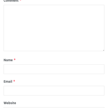
*
Comment
*
Name
*
Email
Website