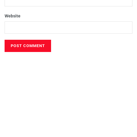
Website