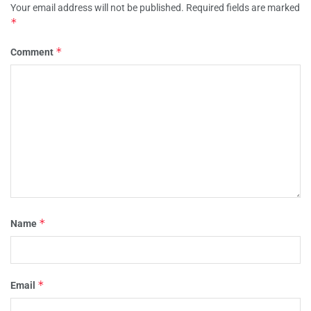
Your email address will not be published.
Required fields are marked
*
*
Comment
*
Name
*
Email