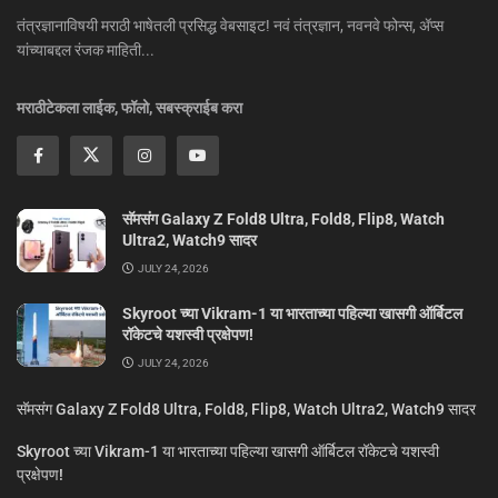
तंत्रज्ञानाविषयी मराठी भाषेतली प्रसिद्ध वेबसाइट! नवं तंत्रज्ञान, नवनवे फोन्स, ॲप्स
यांच्याबद्दल रंजक माहिती...
मराठीटेकला लाईक, फॉलो, सबस्क्राईब करा
सॅमसंग Galaxy Z Fold8 Ultra, Fold8, Flip8, Watch
Ultra2, Watch9 सादर
JULY 24, 2026
Skyroot च्या Vikram-1 या भारताच्या पहिल्या खासगी ऑर्बिटल
रॉकेटचे यशस्वी प्रक्षेपण!
JULY 24, 2026
सॅमसंग Galaxy Z Fold8 Ultra, Fold8, Flip8, Watch Ultra2, Watch9 सादर
Skyroot च्या Vikram-1 या भारताच्या पहिल्या खासगी ऑर्बिटल रॉकेटचे यशस्वी
प्रक्षेपण!