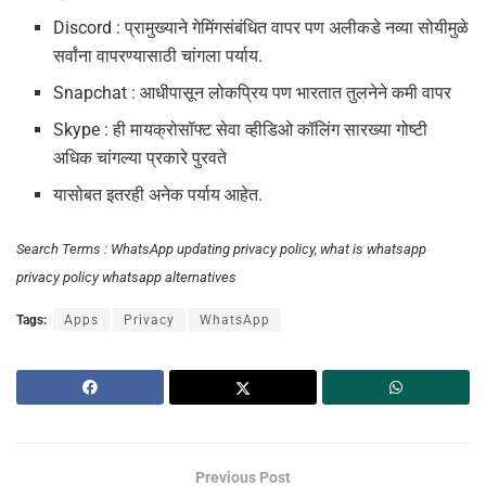
Discord : प्रामुख्याने गेमिंगसंबंधित वापर पण अलीकडे नव्या सोयीमुळे
सर्वांना वापरण्यासाठी चांगला पर्याय.
Snapchat : आधीपासून लोकप्रिय पण भारतात तुलनेने कमी वापर
Skype : ही मायक्रोसॉफ्ट सेवा व्हीडिओ कॉलिंग सारख्या गोष्टी
अधिक चांगल्या प्रकारे पुरवते
यासोबत इतरही अनेक पर्याय आहेत.
Search Terms : WhatsApp updating privacy policy, what is whatsapp
privacy policy whatsapp alternatives
Tags:
Apps
Privacy
WhatsApp
Previous Post