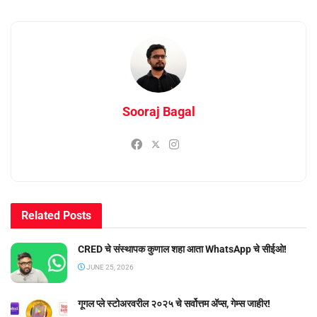
Sooraj Bagal
Related
Posts
CRED चे संस्थापक कुणाल शहा आता WhatsApp चे सीईओ!
JUNE 25, 2026
गूगल प्ले स्टोअरवरील २०२५ चे सर्वोत्तम ॲप्स, गेम्स जाहीर!