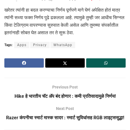
खरेतर त्यांनी हा बदल करण्याचा निर्णय पूर्णपणे मागे घेणं अपेक्षित होतं मात्र
त्यांनी सध्या फक्त निर्णय पुढे ढकलला आहे. त्यामुळे तुम्ही जर आधीच सिग्नल
किंवा टेलिग्राम वापरण्यास सुरुवात केली असेल आणि तुमच्या संपर्कातील
इतरांनाही सोबत घेत असाल तर ते सुरू ठेवा.
Tags:
Apps
Privacy
WhatsApp
Previous Post
Hike हे भारतीय चॅट ॲप बंद होणार : कमी प्रतिसादामुळे निर्णय!
Next Post
Razer कंपनीचा स्मार्ट मास्क सादर : स्मार्ट सुविधांसह RGB लाइट्ससुद्धा!