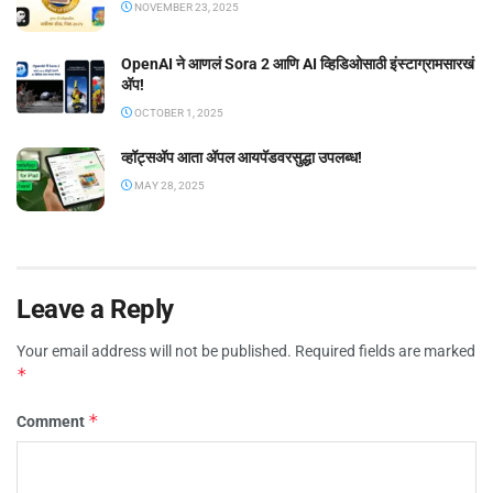
NOVEMBER 23, 2025
OpenAI ने आणलं Sora 2 आणि AI व्हिडिओसाठी इंस्टाग्रामसारखं
अ‍ॅप!
OCTOBER 1, 2025
व्हॉट्सॲप आता ॲपल आयपॅडवरसुद्धा उपलब्ध!
MAY 28, 2025
Leave a Reply
Your email address will not be published.
Required fields are marked
*
*
Comment