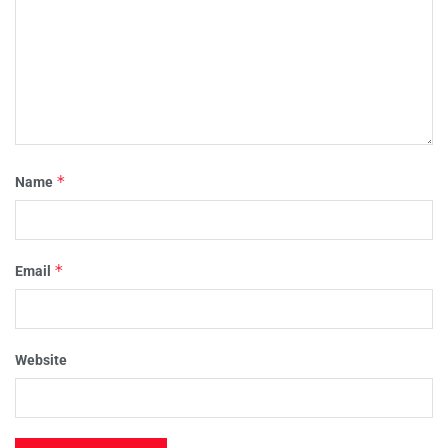
*
Name
*
Email
Website