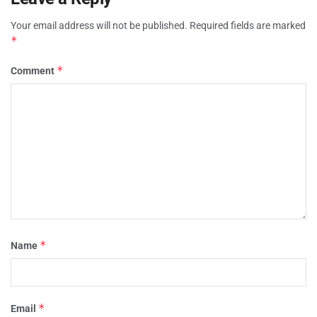
Your email address will not be published.
Required fields are marked
*
*
Comment
*
Name
*
Email