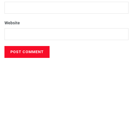
Website