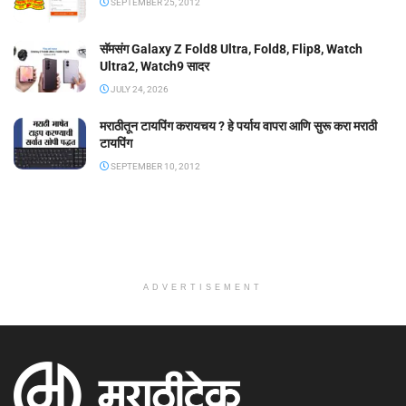
SEPTEMBER 25, 2012
सॅमसंग Galaxy Z Fold8 Ultra, Fold8, Flip8, Watch
Ultra2, Watch9 सादर
JULY 24, 2026
मराठीतून टायपिंग करायचय ? हे पर्याय वापरा आणि सुरू करा मराठी
टायपिंग
SEPTEMBER 10, 2012
ADVERTISEMENT