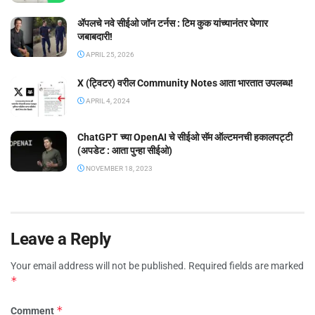
ॲपलचे नवे सीईओ जॉन टर्नस : टिम कुक यांच्यानंतर घेणार
जबाबदारी!
APRIL 25, 2026
X (ट्विटर) वरील Community Notes आता भारतात उपलब्ध!
APRIL 4, 2024
ChatGPT च्या OpenAI चे सीईओ सॅम ऑल्टमनची हकालपट्टी
(अपडेट : आता पुन्हा सीईओ)
NOVEMBER 18, 2023
Leave a Reply
Your email address will not be published.
Required fields are marked
*
*
Comment