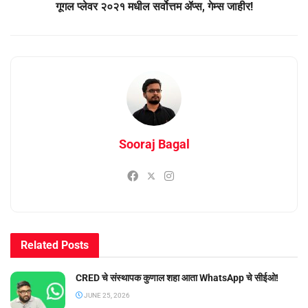
गूगल प्लेवर २०२१ मधील सर्वोत्तम ॲप्स, गेम्स जाहीर!
Sooraj Bagal
Related
Posts
CRED चे संस्थापक कुणाल शहा आता WhatsApp चे सीईओ!
JUNE 25, 2026