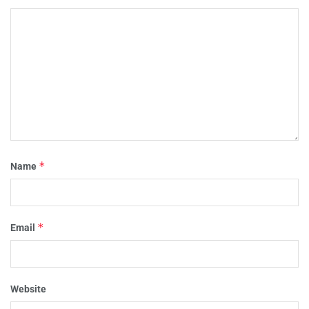
*
Name
*
Email
Website