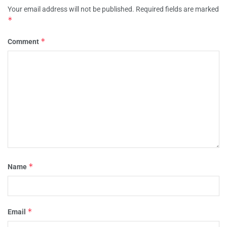
Your email address will not be published.
Required fields are marked
*
*
Comment
*
Name
*
Email