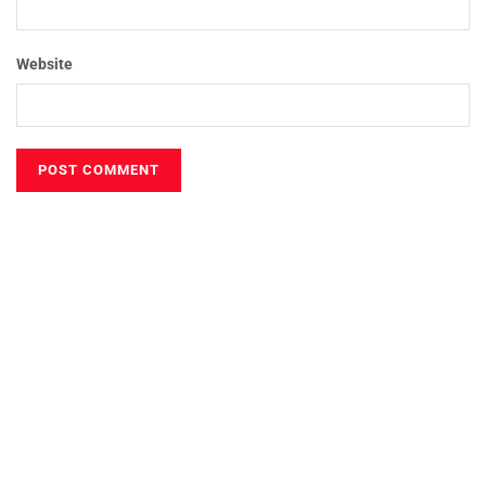
Website