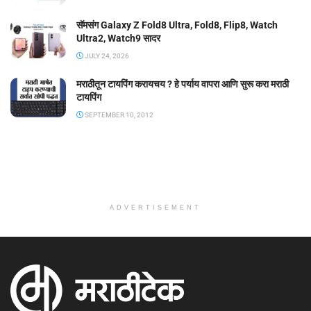
सॅमसंग Galaxy Z Fold8 Ultra, Fold8, Flip8, Watch
Ultra2, Watch9 सादर
JULY 24, 2026
मराठीतून टायपिंग करायचय ? हे पर्याय वापरा आणि सुरू करा मराठी
टायपिंग
SEPTEMBER 10, 2012
ADVERTISEMENT