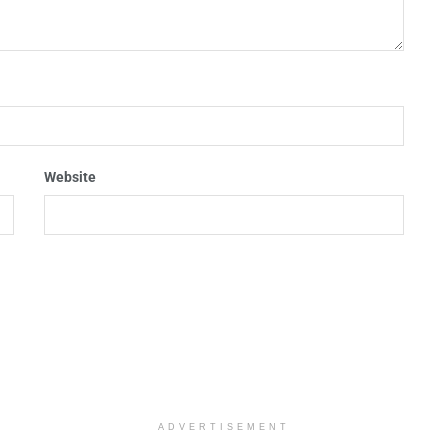
Website
ADVERTISEMENT