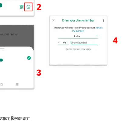
त्यावर क्लिक करा