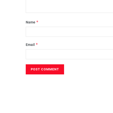
*
Name
*
Email