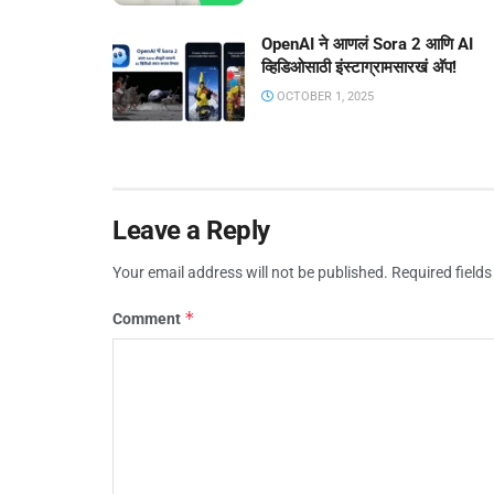
OpenAI ने आणलं Sora 2 आणि AI
व्हिडिओसाठी इंस्टाग्रामसारखं अ‍ॅप!
OCTOBER 1, 2025
Leave a Reply
Your email address will not be published.
Required field
*
Comment