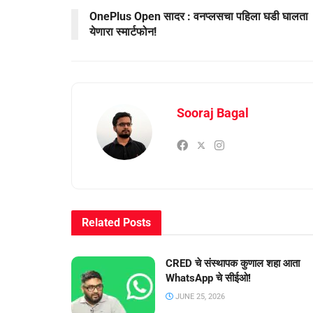
OnePlus Open सादर : वनप्लसचा पहिला घडी घालता
येणारा स्मार्टफोन!
Sooraj Bagal
Related
Posts
CRED चे संस्थापक कुणाल शहा आता
WhatsApp चे सीईओ!
JUNE 25, 2026