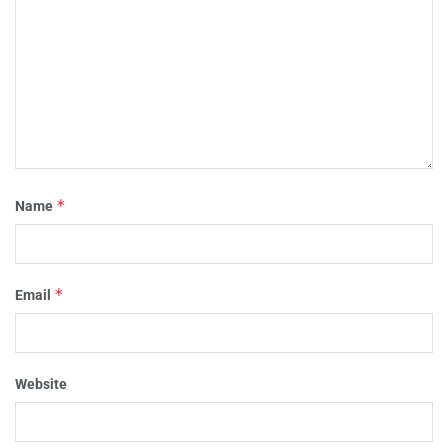
*
Name
*
Email
Website