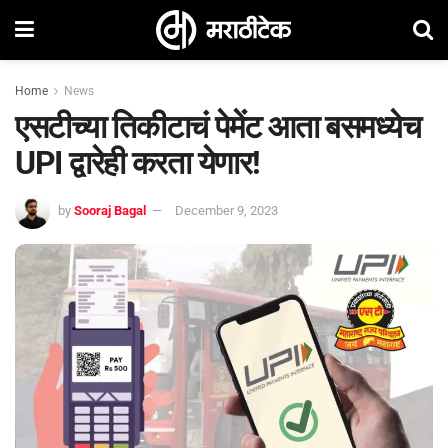
Home
News
एसटीच्या तिकीटाचं पेमेंट आता बसमध्येच
UPI द्वारेही करता येणार!
by
Sooraj Bagal
December 9, 2023