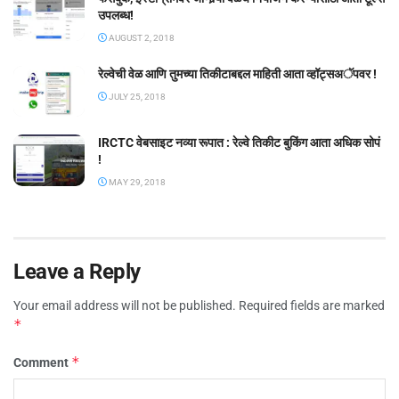
उपलब्ध!
AUGUST 2, 2018
रेल्वेची वेळ आणि तुमच्या तिकीटाबद्दल माहिती आता व्हॉट्सअॅपवर !
JULY 25, 2018
IRCTC वेबसाइट नव्या रूपात : रेल्वे तिकीट बुकिंग आता अधिक सोपं
!
MAY 29, 2018
Leave a Reply
Your email address will not be published.
Required fields are marked
*
*
Comment