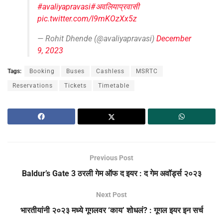
#avaliyapravasi
#अवलियाप्रवासी
pic.twitter.com/l9mKOzXx5z
— Rohit Dhende (@avaliyapravasi)
December
9, 2023
Tags:
Booking
Buses
Cashless
MSRTC
Reservations
Tickets
Timetable
Previous Post
Baldur’s Gate 3 ठरली गेम ऑफ द इयर : द गेम अवॉर्ड्स २०२३
Next Post
भारतीयांनी २०२३ मध्ये गूगलवर ‘काय’ शोधलं? : गूगल इयर इन सर्च