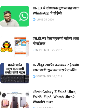
CRED चे संस्थापक कुणाल शहा आता
WhatsApp चे सीईओ!
JUNE 25, 2026
एस.टी.च्या वेळापत्रकाची माहिती आता
मोबाईलवर
SEPTEMBER 25, 2012
मराठीतून टायपिंग करायचय ? हे पर्याय
वापरा आणि सुरू करा मराठी टायपिंग
SEPTEMBER 10, 2012
सॅमसंग Galaxy Z Fold8 Ultra,
Fold8, Flip8, Watch Ultra2,
Watch9 सादर