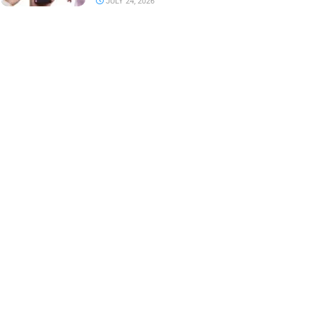
JULY 24, 2026