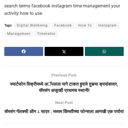
search terms facebook instagram time management your
activity how to use
Tags:
Digital Wellbeing
Facebook
How To
Instagram
Management
Timetable
Previous Post
स्मार्टफोन विक्रीमध्ये अॅपलला मागे टाकत हुवावे दुसर्‍या क्रमांकावर,
सॅमसंग अजूनही प्रथमच स्थानी!
Next Post
सॅमसंग गॅलक्सी ऑन ८ सादर : मध्यम किंमतीच्या फोन्सला आणखी एक पर्याय!