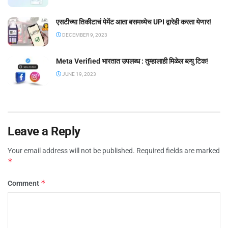
एसटीच्या तिकीटाचं पेमेंट आता बसमध्येच UPI द्वारेही करता येणार!
DECEMBER 9, 2023
Meta Verified भारतात उपलब्ध : तुम्हालाही मिळेल ब्ल्यु टिक!
JUNE 19, 2023
Leave a Reply
Your email address will not be published.
Required fields are marked
*
*
Comment