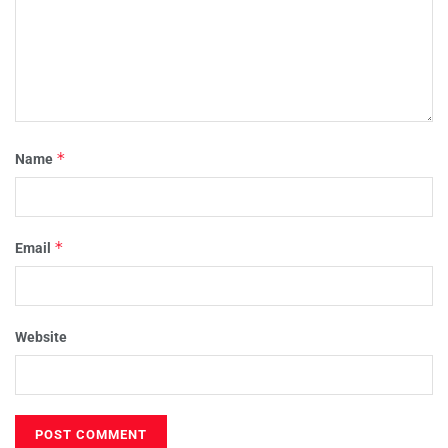
*
Name
*
Email
Website