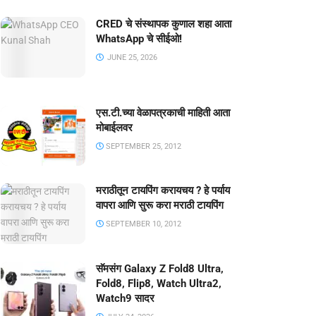
CRED चे संस्थापक कुणाल शहा आता
WhatsApp चे सीईओ!
JUNE 25, 2026
एस.टी.च्या वेळापत्रकाची माहिती आता
मोबाईलवर
SEPTEMBER 25, 2012
मराठीतून टायपिंग करायचय ? हे पर्याय
वापरा आणि सुरू करा मराठी टायपिंग
SEPTEMBER 10, 2012
सॅमसंग Galaxy Z Fold8 Ultra,
Fold8, Flip8, Watch Ultra2,
Watch9 सादर