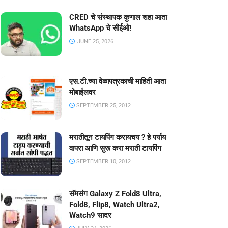
CRED चे संस्थापक कुणाल शहा आता
WhatsApp चे सीईओ!
JUNE 25, 2026
एस.टी.च्या वेळापत्रकाची माहिती आता
मोबाईलवर
SEPTEMBER 25, 2012
मराठीतून टायपिंग करायचय ? हे पर्याय
वापरा आणि सुरू करा मराठी टायपिंग
SEPTEMBER 10, 2012
सॅमसंग Galaxy Z Fold8 Ultra,
Fold8, Flip8, Watch Ultra2,
Watch9 सादर