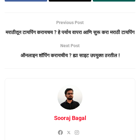
Previous Post
मराठीतून टायपिंग करायचय ? हे पर्याय वापरा आणि सुरू करा मराठी टायपिंग
Next Post
ऑनलाइन शॉपिंग करायचीय ? ह्या साइट उपयुक्त ठरतील !
Sooraj Bagal