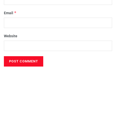
*
Email
Website