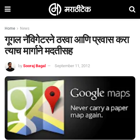
Home
News
गूगल नॅविगेटरने ठरवा आणि प्रवास करा
त्याच मार्गाने मदतीसह
by
Sooraj Bagal
September 11, 2012