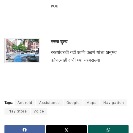
you
रस्ता दृश्य
रस्त्यांवरची गर्दी आणि वळणे यांचा अनुभव
कोणत्याही क्षणी घ्या घरबसल्या .
Tags:
Android
Assistance
Google
Maps
Navigation
Play Store
Voice