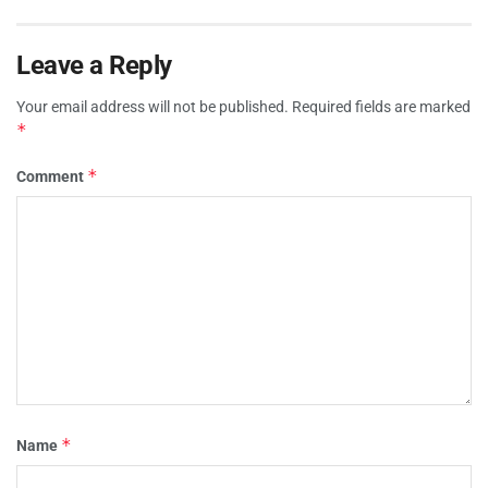
Leave a Reply
Your email address will not be published.
Required fields are marked
*
*
Comment
*
Name