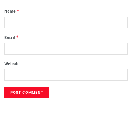
*
Name
*
Email
Website