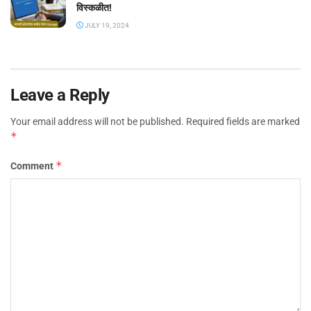
विस्कळीत!
JULY 19, 2024
Leave a Reply
Your email address will not be published.
Required fields are marked
*
*
Comment