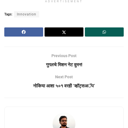
ADVERTISEMENT
Tags:
Innovation
Previous Post
गुगलचे मिशन नेट वुमन!
Next Post
नोकिया आशा ५०१ वरही ‘व्हॉट्सअॅप’