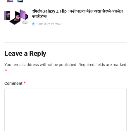
सॅमसंग Galaxy Z Flip : घडी घालता येईल असा डिस्प्ले असलेला
स्मार्टफोन!
FEBRUARY 12, 2020
Leave a Reply
Your email address will not be published.
Required fields are marked
*
*
Comment