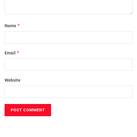
*
Name
*
Email
Website