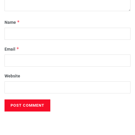
*
Name
*
Email
Website