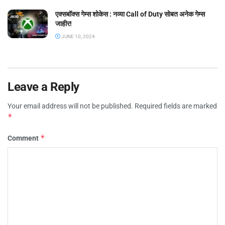
एक्सबॉक्स गेम्स शोकेस : नव्या Call of Duty सोबत अनेक गेम्स
जाहीर!
JUNE 10, 2024
Leave a Reply
Your email address will not be published.
Required fields are marked
*
*
Comment