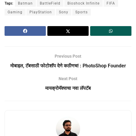
Tags:
Batman
BattleField
Bioshock Infinite
FIFA
Gaming
PlayStation
Sony
Sports
Previous Post
मोबाइल, टॅबसाठी फोटोशॉप देणे कठीणच! : PhotoShop Founder
Next Post
मायक्रोमॅक्सचा नवा लॅपटॅब