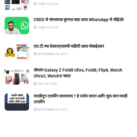
JUNE 25, 2026
CRED चे संस्थापक कुणाल शहा आता WhatsApp चे सीईओ!
JUNE 25, 2026
एस.टी.च्या वेळापत्रकाची माहिती आता मोबाईलवर
SEPTEMBER 25, 2012
सॅमसंग Galaxy Z Fold8 Ultra, Fold8, Flip8, Watch
Ultra2, Watch9 सादर
JULY 24, 2026
मराठीतून टायपिंग करायचय ? हे पर्याय वापरा आणि सुरू करा मराठी
टायपिंग
SEPTEMBER 10, 2012