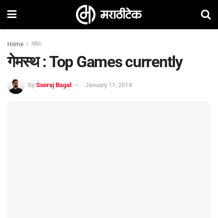
Home
गेमिंग
गेमस्थ : Top Games currently
by
Sooraj Bagal
January 11, 2014