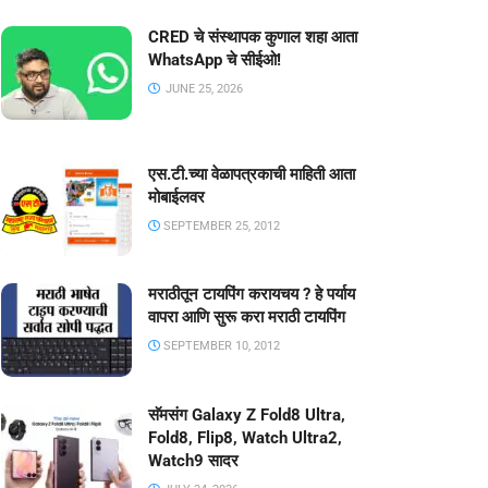
CRED चे संस्थापक कुणाल शहा आता
WhatsApp चे सीईओ!
JUNE 25, 2026
एस.टी.च्या वेळापत्रकाची माहिती आता
मोबाईलवर
SEPTEMBER 25, 2012
मराठीतून टायपिंग करायचय ? हे पर्याय
वापरा आणि सुरू करा मराठी टायपिंग
SEPTEMBER 10, 2012
सॅमसंग Galaxy Z Fold8 Ultra,
Fold8, Flip8, Watch Ultra2,
Watch9 सादर