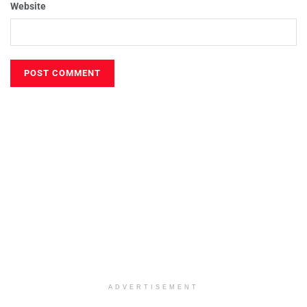
Website
ADVERTISEMENT