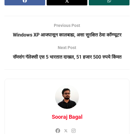
Previous Post
Windows XP आजपासून कालबाह्य, असा सुरक्षित ठेवा कॉम्प्यूटर
Next Post
सॅमसंग गॅलेक्सी एस 5 भारतात दाखल, 51 हजार 500 रुपये किंमत
Sooraj Bagal