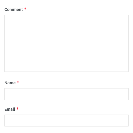
*
Comment
*
Name
*
Email