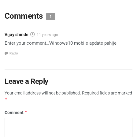
Comments
1
Vijay shinde
11 years ago
Enter your comment…Windows10 mobile apdate pahije
Reply
Leave a Reply
Your email address will not be published.
Required fields are marked
*
*
Comment