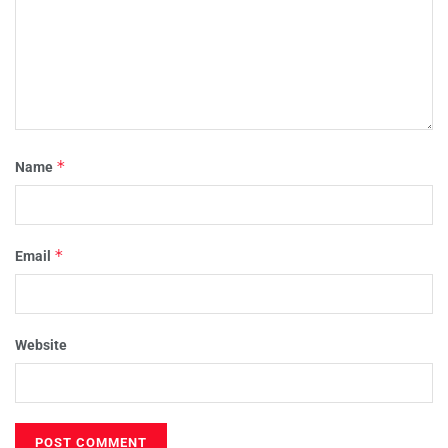
*
Name
*
Email
Website