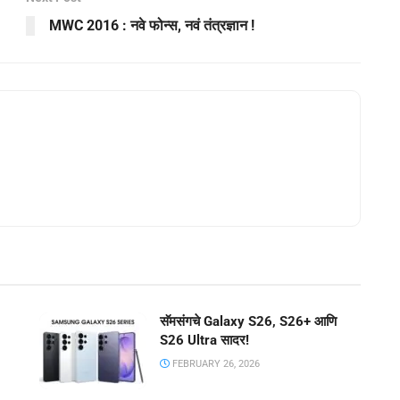
MWC 2016 : नवे फोन्स, नवं तंत्रज्ञान !
सॅमसंगचे Galaxy S26, S26+ आणि
S26 Ultra सादर!
FEBRUARY 26, 2026