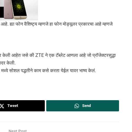
 आहे. ह्या फोन वैशिष्ट्य म्हणजे हा फोन मोड्यूलर प्रकारचा आहे म्हणजे
र केली आहेत जसे की ZTE ने एक टॅब्लेट आणला आहे जो प्रॉजेक्टरसुद्धा
ादर केली.
न VR मध्ये सोशल पद्धतीने काम कसे करता येईल यावर भाष्य केलं.
Tweet
Send
Next Post