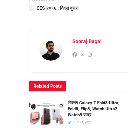
CES २०१६ : दिवस दुसरा
Sooraj Bagal
Related
Posts
सॅमसंग Galaxy Z Fold8 Ultra,
Fold8, Flip8, Watch Ultra2,
Watch9 सादर
JULY 24, 2026