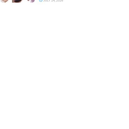
JULY 24, 2026