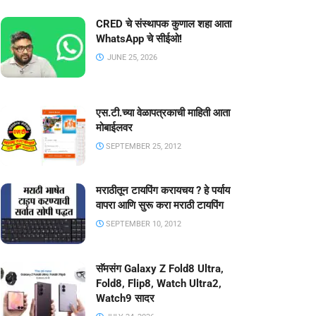
CRED चे संस्थापक कुणाल शहा आता
WhatsApp चे सीईओ!
JUNE 25, 2026
एस.टी.च्या वेळापत्रकाची माहिती आता
मोबाईलवर
SEPTEMBER 25, 2012
मराठीतून टायपिंग करायचय ? हे पर्याय
वापरा आणि सुरू करा मराठी टायपिंग
SEPTEMBER 10, 2012
सॅमसंग Galaxy Z Fold8 Ultra,
Fold8, Flip8, Watch Ultra2,
Watch9 सादर