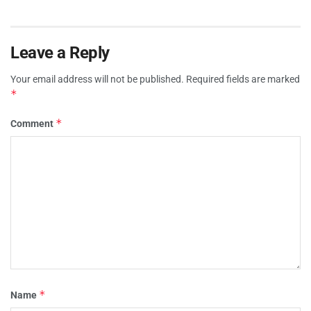
Leave a Reply
Your email address will not be published.
Required fields are marked
*
*
Comment
*
Name