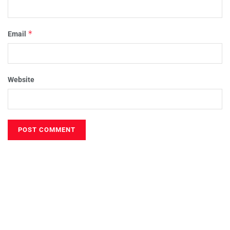
*
Email
Website