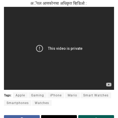
अॅपल आयफोनचा अधिकृत व्हिडिओ :
Tags:
Apple
Gaming
iPhone
Mario
Smart Watches
Smartphones
Watches