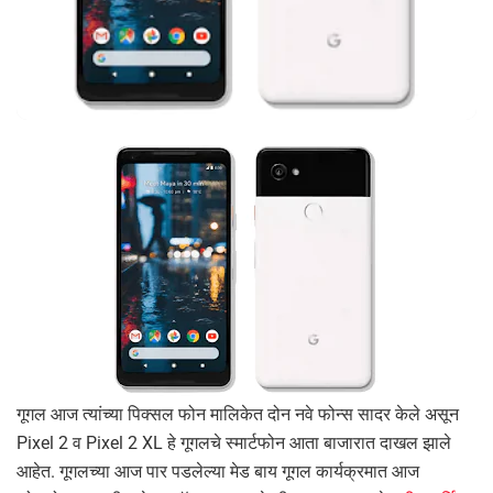
गूगल आज त्यांच्या पिक्सल फोन मालिकेत दोन नवे फोन्स सादर केले असून
Pixel 2 व Pixel 2 XL हे गूगलचे स्मार्टफोन आता बाजारात दाखल झाले
आहेत. गूगलच्या आज पार पडलेल्या मेड बाय गूगल कार्यक्रमात आज