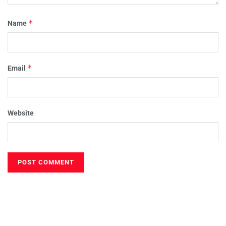
*
Name
*
Email
Website