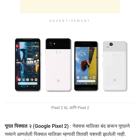
ADVERTISEMENT
Pixel 2 XL आणि Pixel 2
गूगल पिक्सल २ (Google Pixel 2)
: नेक्सस मालिका बंद करून गूगलने
नव्याने आणलेली पिक्सल मालिका म्हणावी तितकी यशस्वी झालेली नाही.