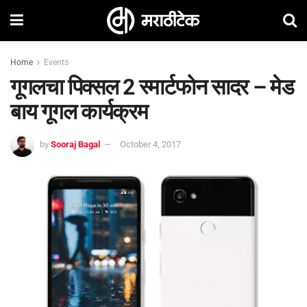
Home
Events
गूगलचा पिक्सल 2 स्मार्टफोन सादर – मेड
बाय गूगल कार्यक्रम
by
Sooraj Bagal
October 4, 2017