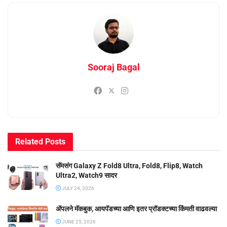
Sooraj Bagal
Related
Posts
सॅमसंग Galaxy Z Fold8 Ultra, Fold8, Flip8, Watch
Ultra2, Watch9 सादर
JULY 24, 2026
ॲपलने मॅकबुक, आयपॅडच्या आणि इतर प्रॉडक्टच्या किंमती वाढवल्या
JUNE 25, 2026