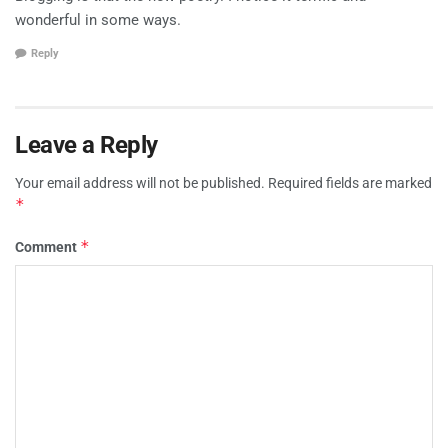
wonderful in some ways.
Reply
Leave a Reply
Your email address will not be published.
Required fields are marked
*
*
Comment